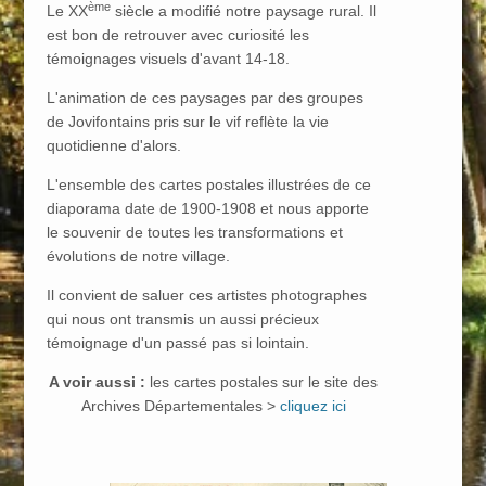
ème
Le XX
siècle a modifié notre paysage rural. Il
est bon de retrouver avec curiosité les
témoignages visuels d'avant 14-18.
L'animation de ces paysages par des groupes
de Jovifontains pris sur le vif reflète la vie
quotidienne d'alors.
L'ensemble des cartes postales illustrées de ce
diaporama date de 1900-1908 et nous apporte
le souvenir de toutes les transformations et
évolutions de notre village.
Il convient de saluer ces artistes photographes
qui nous ont transmis un aussi précieux
témoignage d'un passé pas si lointain.
A voir aussi :
les cartes postales sur le site des
Archives Départementales >
cliquez ici