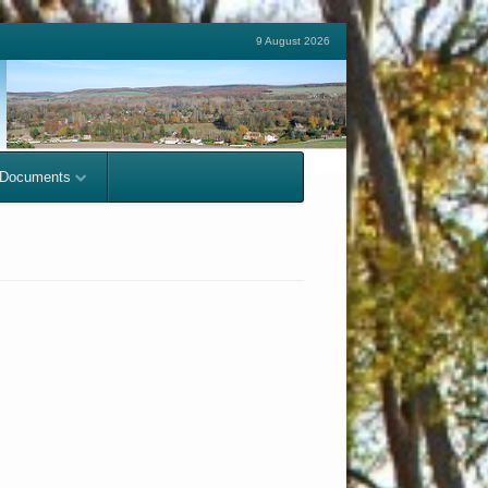
9 August 2026
Documents