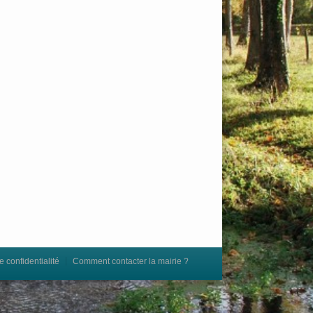
e confidentialité
Comment contacter la mairie ?