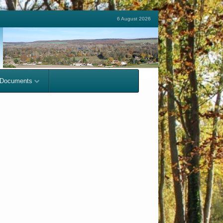
6 August 2026
Documents