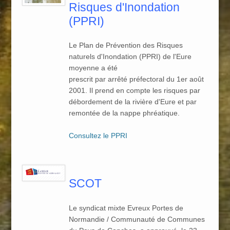
Risques d'Inondation
(PPRI)
Le Plan de Prévention des Risques
naturels d'Inondation (PPRI) de l'Eure
moyenne a été
prescrit par arrêté préfectoral du 1er août
2001. Il prend en compte les risques par
débordement de la rivière d'Eure et par
remontée de la nappe phréatique.
Consultez le PPRI
SCOT
Le syndicat mixte Evreux Portes de
Normandie / Communauté de Communes