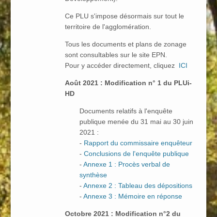
Ce PLU s'impose désormais sur tout le
territoire de l'agglomération.
Tous les documents et plans de zonage
sont consultables sur le site EPN.
Pour y accéder directement, cliquez
ICI
Août 2021 : Modification n° 1 du PLUi-
HD
Documents relatifs à l'enquête
publique menée du 31 mai au 30 juin
2021 :
-
Rapport du commissaire enquêteur
-
Conclusions de l'enquête publique
-
Annexe 1 : Procès verbal de
synthèse
-
Annexe 2 : Tableau des dépositions
-
Annexe 3 : Mémoire en réponse
Octobre 2021 : Modification n°2 du