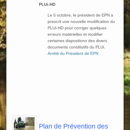
PLUi-HD
Le 5 octobre, le président de EPN a
prescrit une nouvelle modification du
PLUi-HD pour corriger quelques
erreurs matérielles et modifier
certaines dispositions des divers
documents constitutifs du PLUi.
Arrêté du Président de EPN
Plan de Prévention des