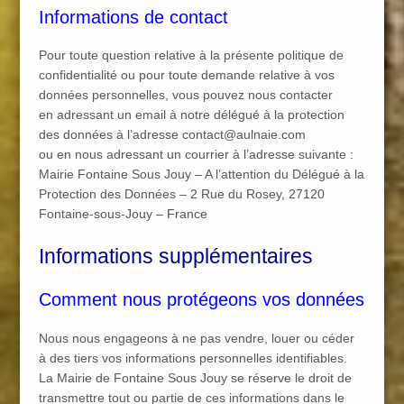
Informations de contact
Pour toute question relative à la présente politique de
confidentialité ou pour toute demande relative à vos
données personnelles, vous pouvez nous contacter
en adressant un email à notre délégué à la protection
des données à l’adresse contact@aulnaie.com
ou en nous adressant un courrier à l’adresse suivante :
Mairie Fontaine Sous Jouy – A l’attention du Délégué à la
Protection des Données – 2 Rue du Rosey, 27120
Fontaine-sous-Jouy – France
Informations supplémentaires
Comment nous protégeons vos données
Nous nous engageons à ne pas vendre, louer ou céder
à des tiers vos informations personnelles identifiables.
La Mairie de Fontaine Sous Jouy se réserve le droit de
transmettre tout ou partie de ces informations dans le