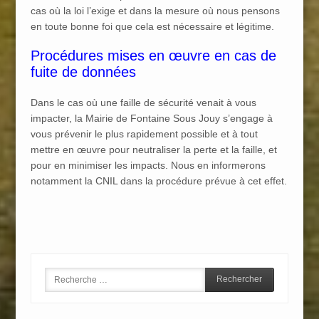
cas où la loi l’exige et dans la mesure où nous pensons
en toute bonne foi que cela est nécessaire et légitime.
Procédures mises en œuvre en cas de
fuite de données
Dans le cas où une faille de sécurité venait à vous
impacter, la Mairie de Fontaine Sous Jouy s’engage à
vous prévenir le plus rapidement possible et à tout
mettre en œuvre pour neutraliser la perte et la faille, et
pour en minimiser les impacts. Nous en informerons
notamment la CNIL dans la procédure prévue à cet effet.
Search