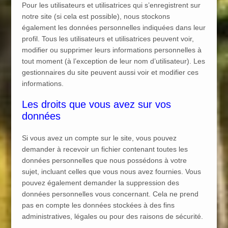
Pour les utilisateurs et utilisatrices qui s’enregistrent sur
notre site (si cela est possible), nous stockons
également les données personnelles indiquées dans leur
profil. Tous les utilisateurs et utilisatrices peuvent voir,
modifier ou supprimer leurs informations personnelles à
tout moment (à l’exception de leur nom d’utilisateur). Les
gestionnaires du site peuvent aussi voir et modifier ces
informations.
Les droits que vous avez sur vos
données
Si vous avez un compte sur le site, vous pouvez
demander à recevoir un fichier contenant toutes les
données personnelles que nous possédons à votre
sujet, incluant celles que vous nous avez fournies. Vous
pouvez également demander la suppression des
données personnelles vous concernant. Cela ne prend
pas en compte les données stockées à des fins
administratives, légales ou pour des raisons de sécurité.