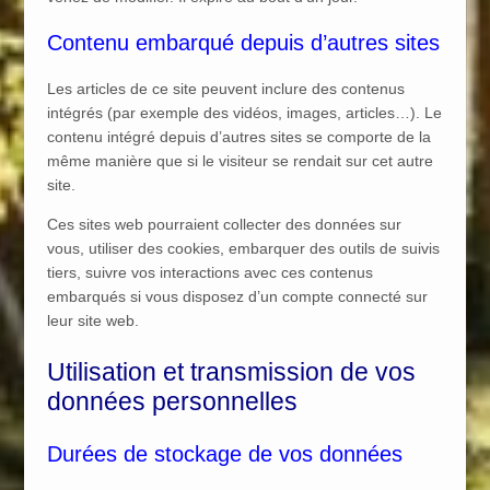
Contenu embarqué depuis d’autres sites
Les articles de ce site peuvent inclure des contenus
intégrés (par exemple des vidéos, images, articles…). Le
contenu intégré depuis d’autres sites se comporte de la
même manière que si le visiteur se rendait sur cet autre
site.
Ces sites web pourraient collecter des données sur
vous, utiliser des cookies, embarquer des outils de suivis
tiers, suivre vos interactions avec ces contenus
embarqués si vous disposez d’un compte connecté sur
leur site web.
Utilisation et transmission de vos
données personnelles
Durées de stockage de vos données