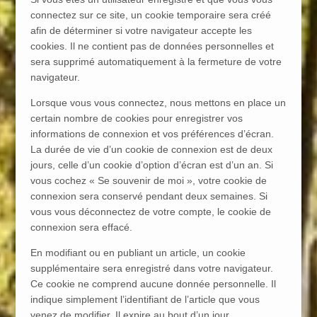
connectez sur ce site, un cookie temporaire sera créé
afin de déterminer si votre navigateur accepte les
cookies. Il ne contient pas de données personnelles et
sera supprimé automatiquement à la fermeture de votre
navigateur.
Lorsque vous vous connectez, nous mettons en place un
certain nombre de cookies pour enregistrer vos
informations de connexion et vos préférences d’écran.
La durée de vie d’un cookie de connexion est de deux
jours, celle d’un cookie d’option d’écran est d’un an. Si
vous cochez « Se souvenir de moi », votre cookie de
connexion sera conservé pendant deux semaines. Si
vous vous déconnectez de votre compte, le cookie de
connexion sera effacé.
En modifiant ou en publiant un article, un cookie
supplémentaire sera enregistré dans votre navigateur.
Ce cookie ne comprend aucune donnée personnelle. Il
indique simplement l’identifiant de l’article que vous
venez de modifier. Il expire au bout d’un jour.