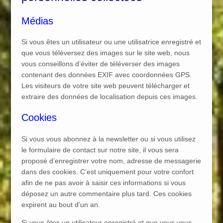
Médias
Si vous êtes un utilisateur ou une utilisatrice enregistré et
que vous téléversez des images sur le site web, nous
vous conseillons d’éviter de téléverser des images
contenant des données EXIF avec coordonnées GPS.
Les visiteurs de votre site web peuvent télécharger et
extraire des données de localisation depuis ces images.
Cookies
Si vous vous abonnez à la newsletter ou si vous utilisez
le formulaire de contact sur notre site, il vous sera
proposé d’enregistrer votre nom, adresse de messagerie
dans des cookies. C’est uniquement pour votre confort
afin de ne pas avoir à saisir ces informations si vous
déposez un autre commentaire plus tard. Ces cookies
expirent au bout d’un an.
Si vous êtes un utilisateur enregistré et que vous vous